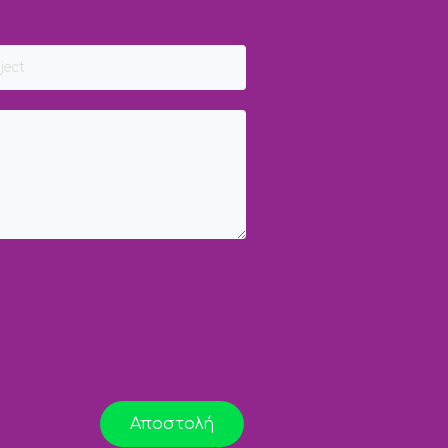
Αποστολή