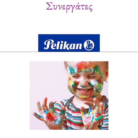
Συνεργάτες