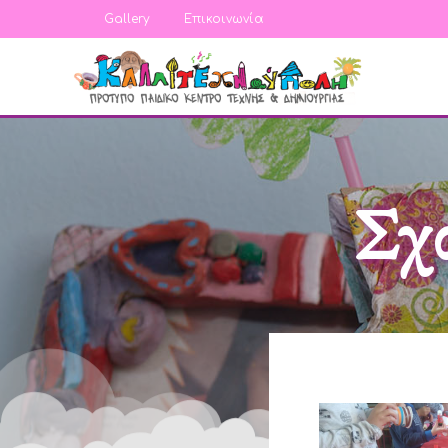
Gallery
Επικοινωνία
Σχ