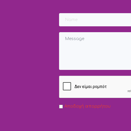
Αποδοχή απορρήτου