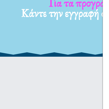
Για τα προγράμματ
Κάντε την εγγραφή σ