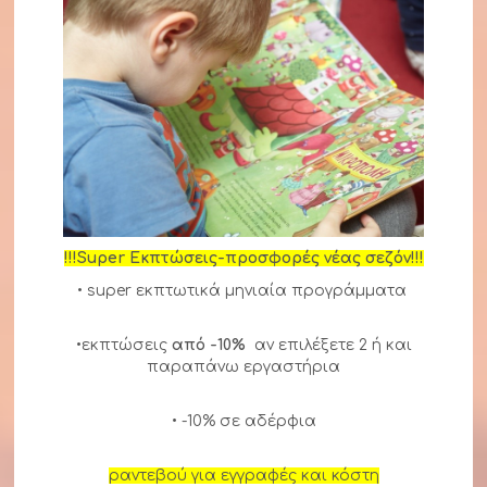
!!!Super Εκπτώσεις-προσφορές νέας σεζόν!!!
• super εκπτωτικά μηνιαία προγράμματα
•εκπτώσεις
από -10%
αν επιλέξετε 2 ή και
παραπάνω εργαστήρια
• -10% σε αδέρφια
ραντεβού για εγγραφές και κόστη