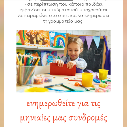
• σε περίπτωση που κάποιο παιδάκι
εμφανίσει συμπτώματα ιού, υποχρεούται
να παραμείνει στο σπίτι και να ενημερώσει
τη γραμματεία μας .
ενημερωθείτε για τις
μηνιαίες μας συνδρομές