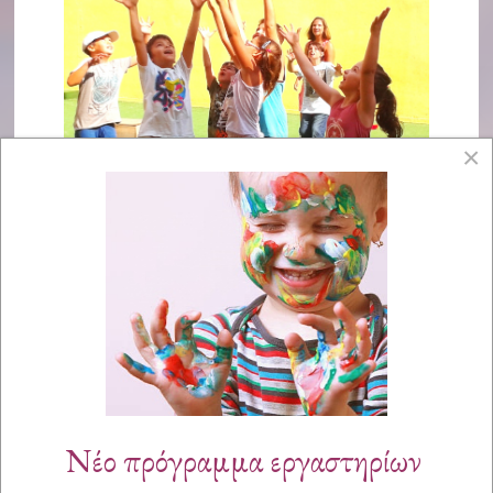
×
Νέο πρόγραμμα εργαστηρίων