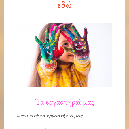
εδώ
Τα εργαστήριά μας
Αναλυτικά τα εργαστήριά μας