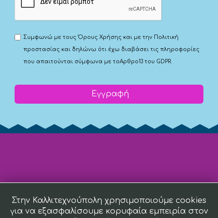
Συμφωνώ με τους
Όρους Χρήσης
και με την
Πολιτική
προστασίας
και δηλώνω ότι έχω διαβάσει τις πληροφορίες
που απαιτούνται σύμφωνα με το
Αρθρο13 του GDPR.
Εγγραφή
Στην Καλλιτεχνούπολη χρησιμοποιούμε cookies
για να εξασφαλίσουμε κορυφαία εμπειρία στον