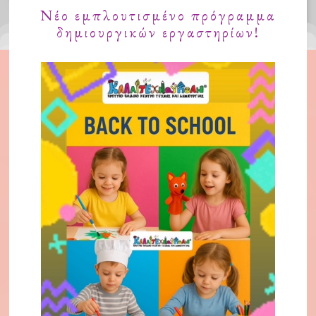
Νέο εμπλουτισμένο πρόγραμμα
δημιουργικών εργαστηρίων!