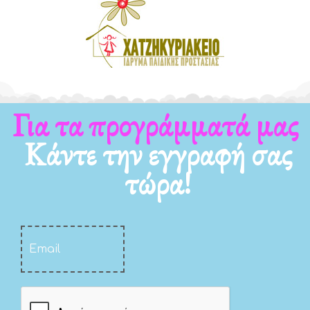
Για τα νέα μας
Κάντε την εγγραφή σας
τώρα!