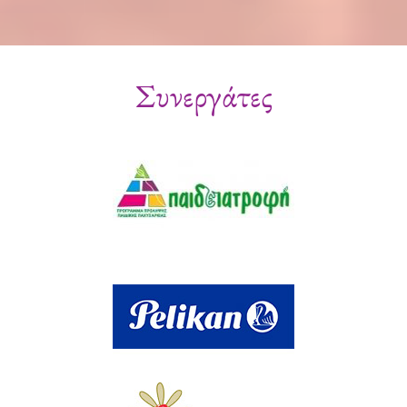
Συνεργάτες