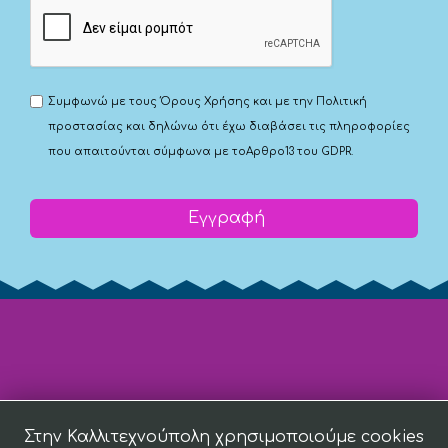
Συμφωνώ με τους
Όρους Χρήσης
και με την
Πολιτική
προστασίας
και δηλώνω ότι έχω διαβάσει τις πληροφορίες
που απαιτούνται σύμφωνα με το
Αρθρο13 του GDPR.
Εγγραφή
Στην Καλλιτεχνούπολη χρησιμοποιούμε cookies