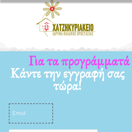
Για τα προγράμματά μας
Κάντε την εγγραφή σας
τώρα!