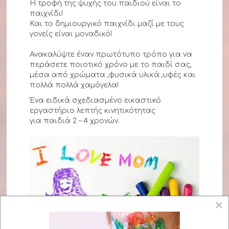
Η τροφή της ψυχής του παιδιού είναι το
παιχνίδι!
Και το δημιουργικό παιχνίδι μαζί με τους
γονείς είναι μοναδικό!
Ανακαλύψτε έναν πρωτότυπο τρόπο για να
περάσετε ποιοτικό χρόνο με το παιδί σας,
μέσα από χρώματα ,φυσικά υλικά ,υφές και
πολλά πολλά χαμόγελα!
Ένα ειδικά σχεδιασμένο εικαστικό
εργαστήριο λεπτής κινητικότητας
για παιδιά 2 – 4 χρονών.
×