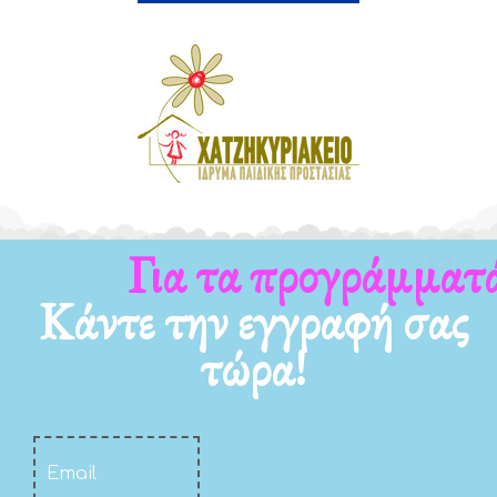
Για τα προγράμματά μας
Κάντε την εγγραφή σας
τώρα!