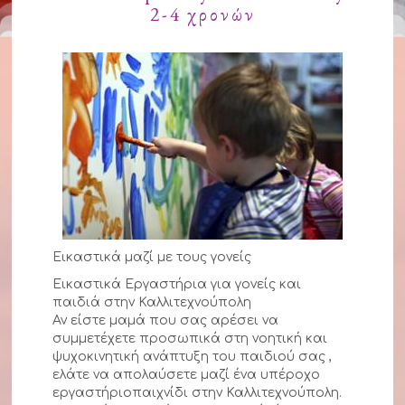
2-4 χρονών
Εικαστικά μαζί με τους γονείς
Εικαστικά Εργαστήρια για γονείς και
παιδιά στην Καλλιτεχνούπολη
Αν είστε μαμά που σας αρέσει να
συμμετέχετε προσωπικά στη νοητική και
ψυχοκινητική ανάπτυξη του παιδιού σας ,
ελάτε να απολαύσετε μαζί ένα υπέροχο
εργαστήριοπαιχνίδι στην Καλλιτεχνούπολη.