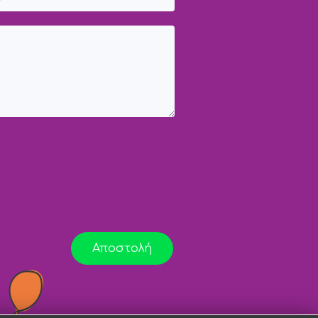
Αποστολή