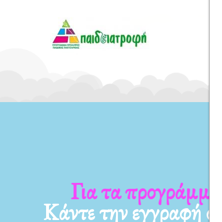
Για τα προγράμματ
Κάντε την εγγραφή σ