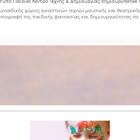
τυπο Παιδικό Κέντρο Τέχνης & Δημιουργίας δημιουργήθηκε τ
 μοναδικός χώρος εικαστικών τεχνών μουσικής και θεατρικ
υπογραφή της παιδικής φαντασίας και δημιουργικότητας σε
Συνεργάτες