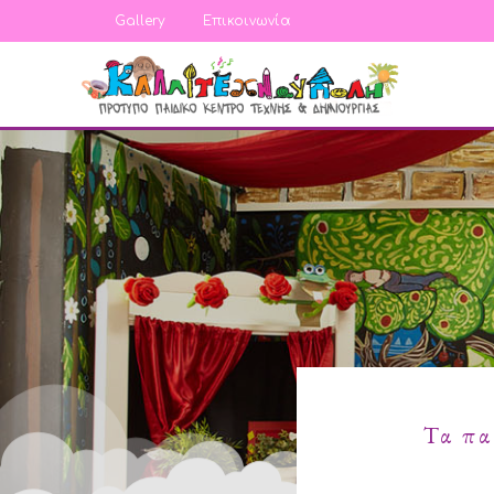
Gallery
Επικοινωνία
Τα πα