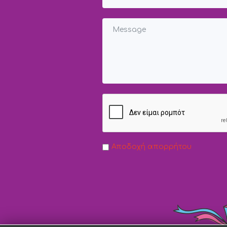
Αποδοχή απορρήτου