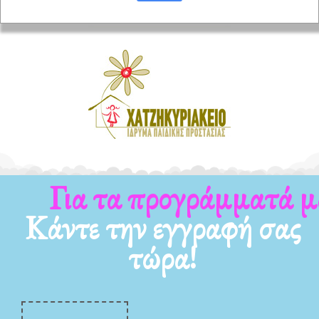
Για τα προγράμματά μας
Κάντε την εγγραφή σας
τώρα!