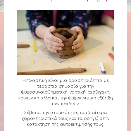
Η πλαστική είναι μια δραστηριότητα με
τεράστια σημασία για την
ψυχοσυναισθηματική, νοητική, αισθητική,
κοινωνική αλλα και την ψυχοκινητική εξέλιξη
των παιδιών.
Σέβεται την ατομικότητα, τα ιδιαίτερα
χαρακτηριστικά τους και τα οδηγεί στην
κατάκτηση της αυτοεκτίμησής τους.