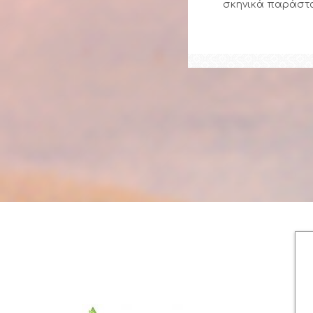
σκηνικά παράστα