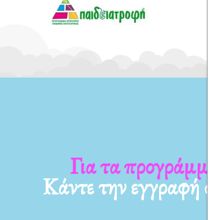
Για τα προγράμματ
Κάντε την εγγραφή σ