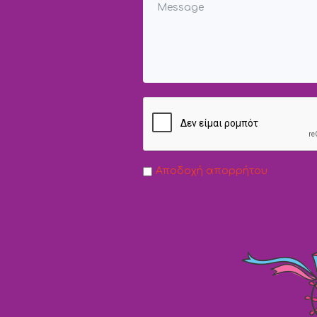
Αποδοχή απορρήτου