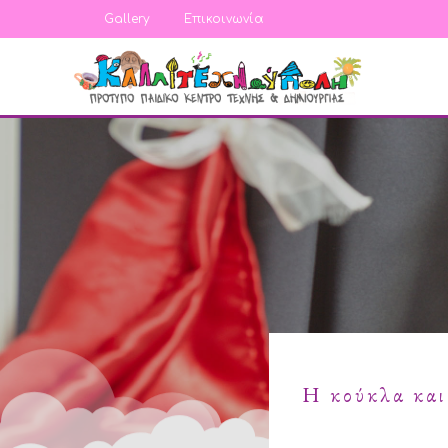
Gallery
Επικοινωνία
Η κούκλα και