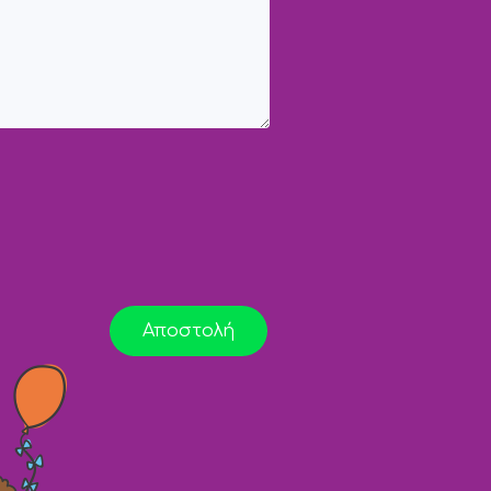
Αποστολή