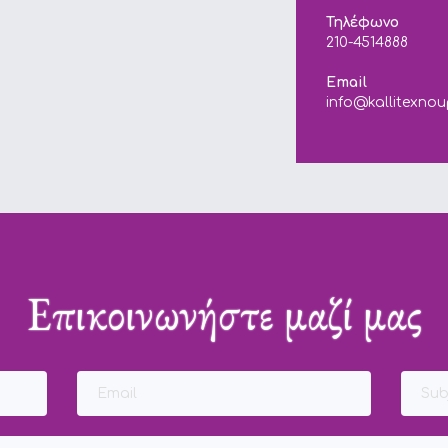
Τηλέφωνο
210-4514888
Email
info@kallitexnou
Επικοινωνήστε μαζί μας