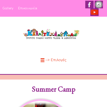
Gallery
Επικοινωνία
--> Επιλογές
Summer Camp