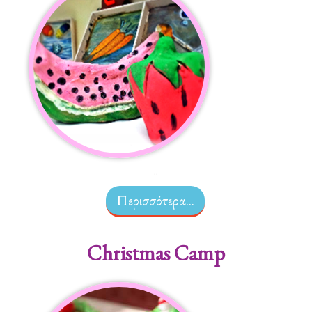
..
Περισσότερα...
Christmas Camp