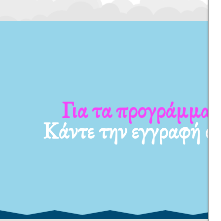
Για τα προγράμματ
Κάντε την εγγραφή σ