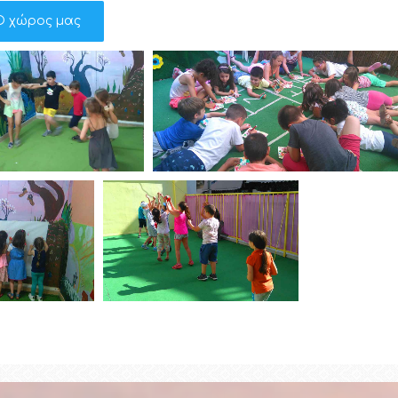
Ο χώρος μας