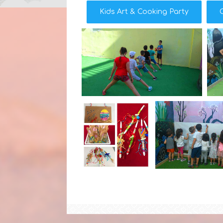
Kids Art & Cooking Party