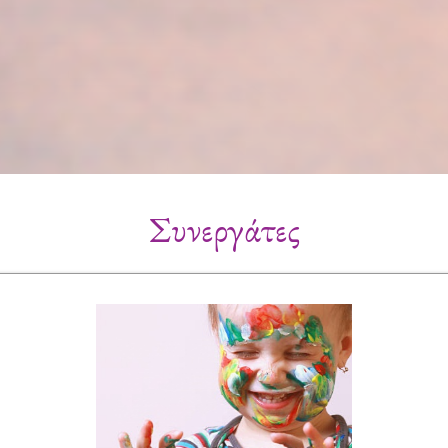
Συνεργάτες