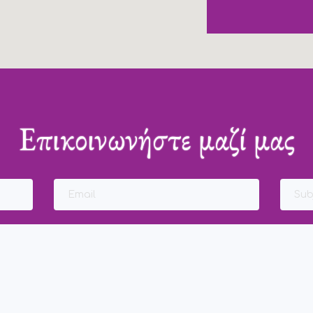
Επικοινωνήστε μαζί μας