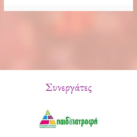
Συνεργάτες