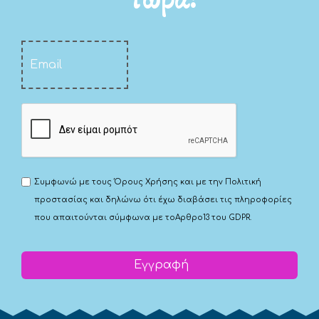
Συμφωνώ με τους
Όρους Χρήσης
και με την
Πολιτική
προστασίας
και δηλώνω ότι έχω διαβάσει τις πληροφορίες
που απαιτούνται σύμφωνα με το
Αρθρο13 του GDPR.
Εγγραφή