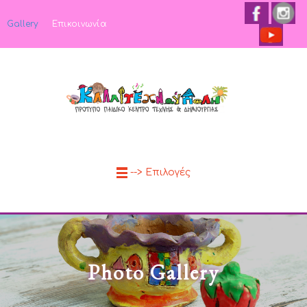
Gallery
Επικοινωνία
--> Επιλογές
Photo Gallery