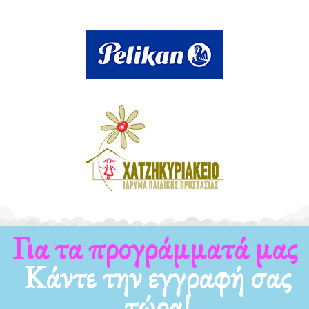
Για τα νέα μας
Κάντε την εγγραφή σας
τώρα!