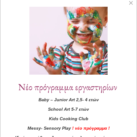
×
Νέο πρόγραμμα εργαστηρίων
Baby
–
Junior
Art
2,5- 4 ετών
School
Art
5-7 ετών
Kids
Cooking
Club
Messy
-
Sensory
Play
!
νέο πρόγραμμα
!