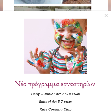
×
Νέο πρόγραμμα εργαστηρίων
Baby
–
Junior
Art
2,5- 4 ετών
School
Art
5-7 ετών
Kids
Cooking
Club