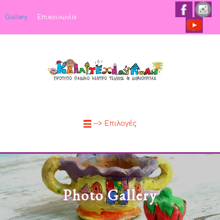
Gallery
Επικοινωνία
--> Επιλογές
Photo Gallery