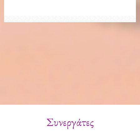
Συνεργάτες