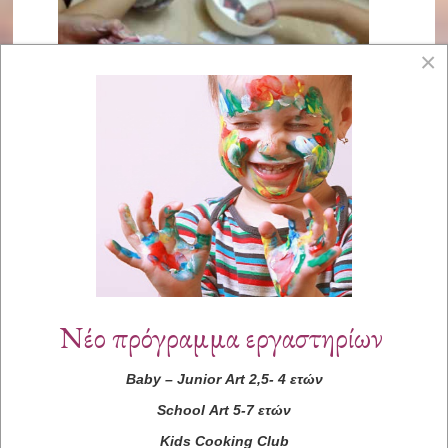
×
Νέο πρόγραμμα εργαστηρίων
Baby
–
Junior
Art
2,5- 4 ετών
School
Art
5-7 ετών
Kids
Cooking
Club