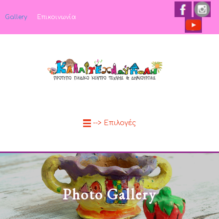
Gallery
Επικοινωνία
--> Επιλογές
Photo Gallery