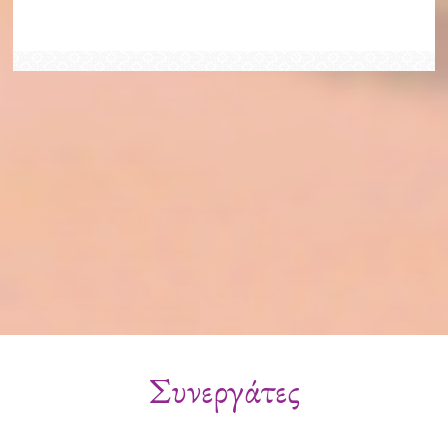
Συνεργάτες