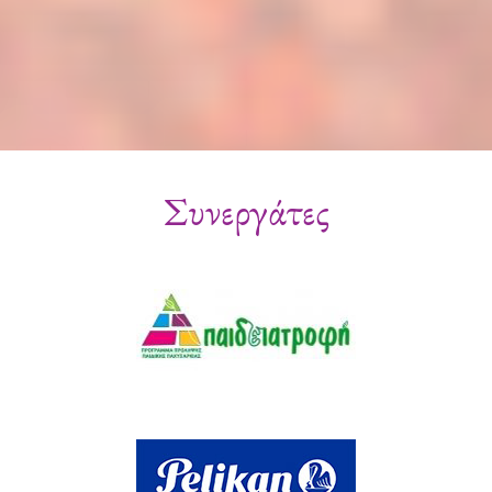
Συνεργάτες