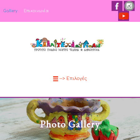
Gallery
Επικοινωνία
--> Επιλογές
Photo Gallery