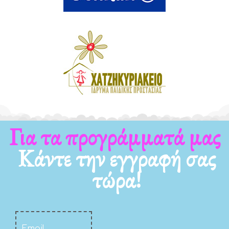
Για τα νέα μας
Κάντε την εγγραφή σας
τώρα!