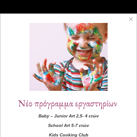
×
Νέο πρόγραμμα εργαστηρίων
Baby
–
Junior
Art
2,5- 4 ετών
School
Art
5-7 ετών
Kids
Cooking
Club