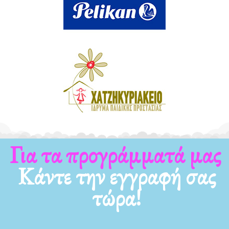
Για τα προγράμματά μας
Κάντε την εγγραφή σας
τώρα!