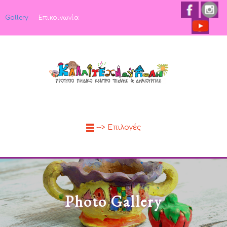
Gallery
Επικοινωνία
--> Επιλογές
Photo Gallery