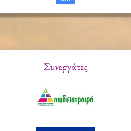
Συνεργάτες