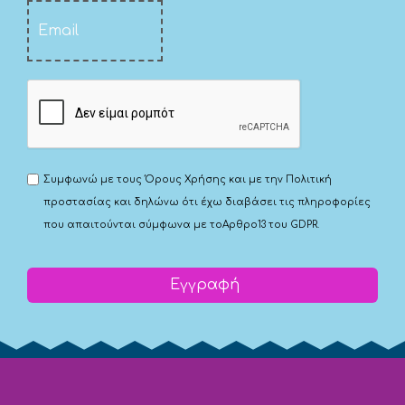
Συμφωνώ με τους
Όρους Χρήσης
και με την
Πολιτική
προστασίας
και δηλώνω ότι έχω διαβάσει τις πληροφορίες
που απαιτούνται σύμφωνα με το
Αρθρο13 του GDPR.
Εγγραφή