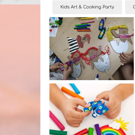
Kids Art & Cooking Party