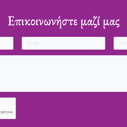
Επικοινωνήστε μαζί μας