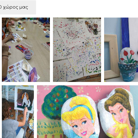
Ο χώρος μας