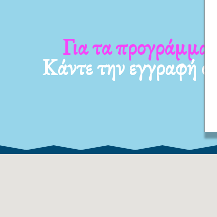
Για τα προγράμματ
Κάντε την εγγραφή σ