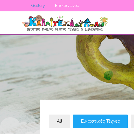
Gallery
Επικοινωνία
All
Εικαστικές Τέχνες