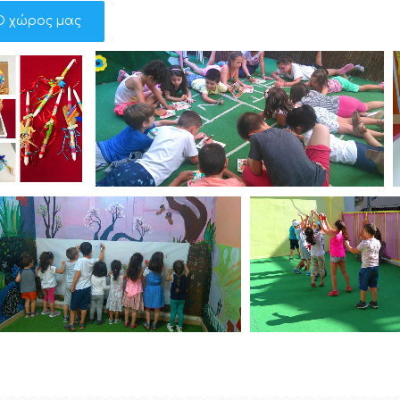
Ο χώρος μας