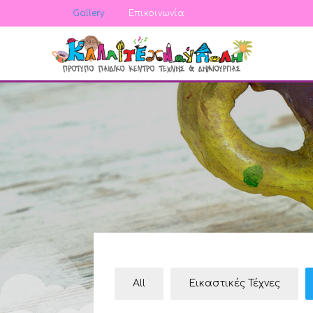
Gallery
Επικοινωνία
All
Εικαστικές Τέχνες