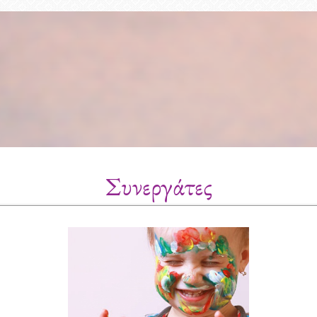
Συνεργάτες