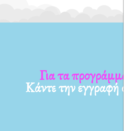
Για τα προγράμματ
Κάντε την εγγραφή σ