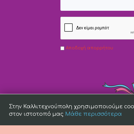
Αποδοχή απορρήτου
Στην Καλλιτεχνούπολη χρησιμοποιούμε coo
στον ιστοτοπό μας
Μάθε περισσότερα