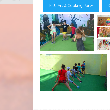
Kids Art & Cooking Party