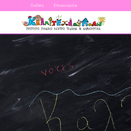
Gallery
Επικοινωνία