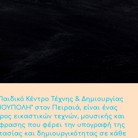
αιδικό Κέντρο Τέχνης & Δημιουργίας
ΟΥΠΟΛΗ" στον Πειραιά, είναι ένας
ρος εικαστικών τεχνών, μουσικής και
κφρασης που φέρει την υπογραφή της
τασίας και δημιουργικότητας σε κάθε