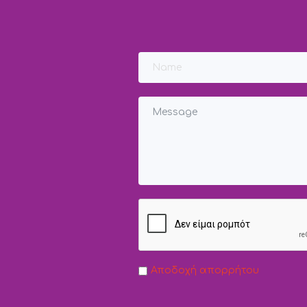
Αποδοχή απορρήτου