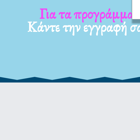
Για τα νέα μας
Κάντε την εγγραφή σ