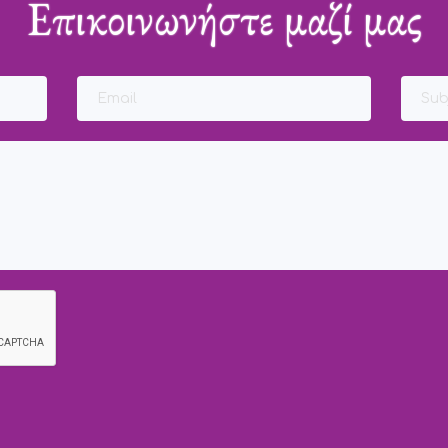
Επικοινωνήστε μαζί μας