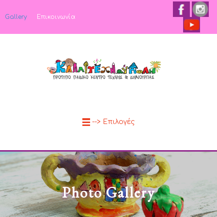
Gallery
Επικοινωνία
--> Επιλογές
Photo Gallery