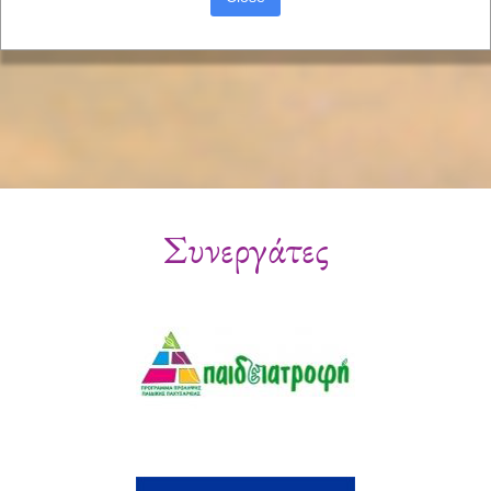
Συνεργάτες