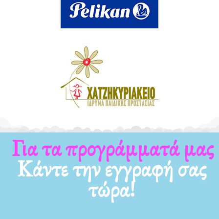
Για τα προγράμματά μας
Κάντε την εγγραφή σας
τώρα!