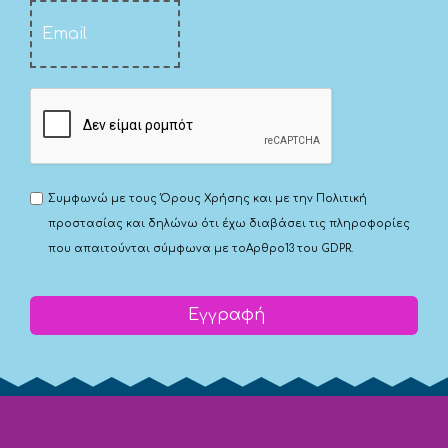
Συμφωνώ με τους
Όρους Χρήσης
και με την
Πολιτική
προστασίας
και δηλώνω ότι έχω διαβάσει τις πληροφορίες
που απαιτούνται σύμφωνα με το
Αρθρο13 του GDPR.
Εγγραφή