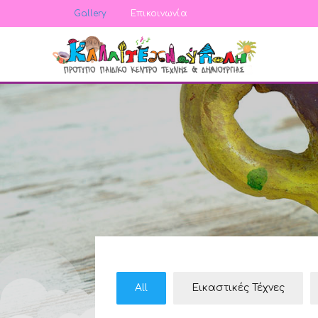
Gallery
Επικοινωνία
All
Εικαστικές Τέχνες