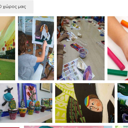
Ο χώρος μας