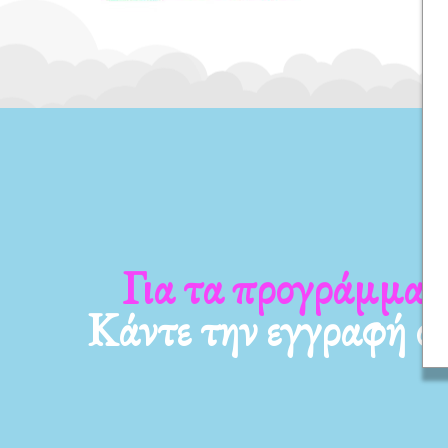
Για τα νέα μας
Κάντε την εγγραφή σ