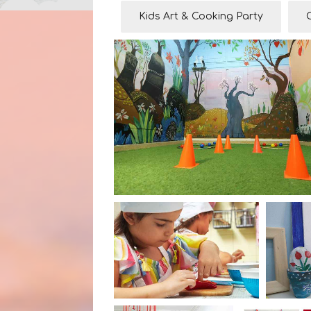
Kids Art & Cooking Party