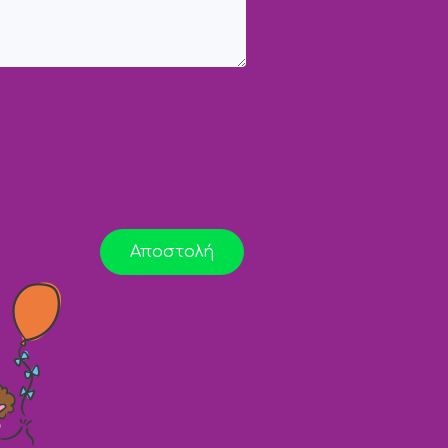
Αποστολή