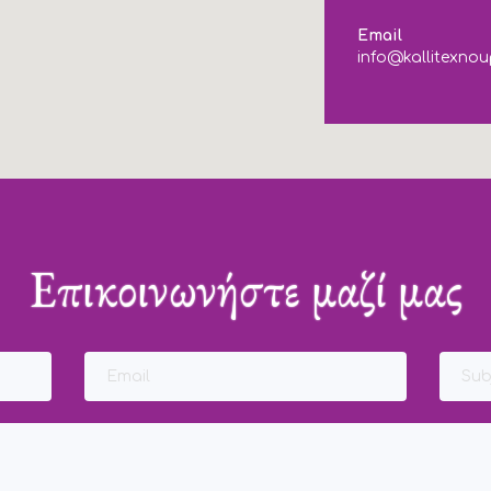
Email
info@kallitexnou
Επικοινωνήστε μαζί μας