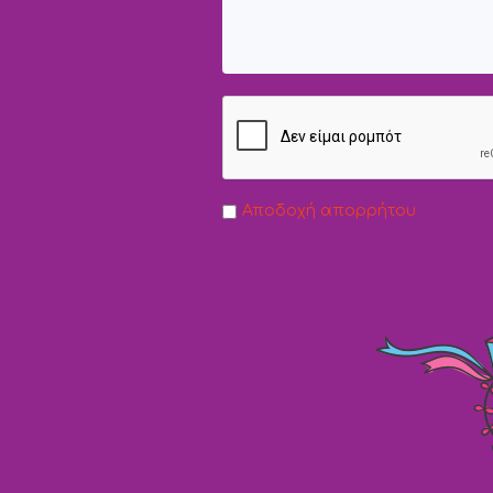
Αποδοχή απορρήτου