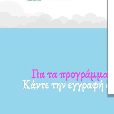
 νέα μας
Για τα προγράμμα
Κάντε την εγγραφή σ