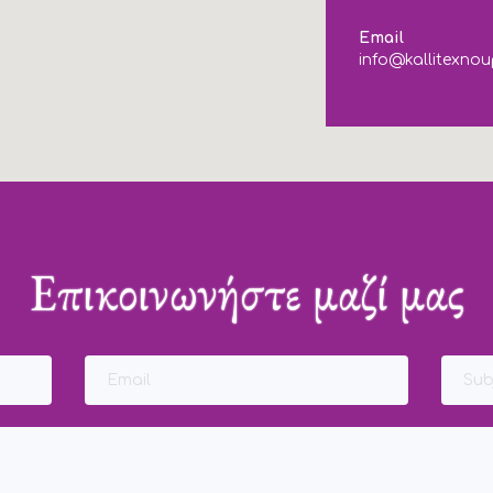
Email
info@kallitexnou
Επικοινωνήστε μαζί μας