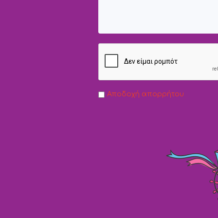
Αποδοχή απορρήτου