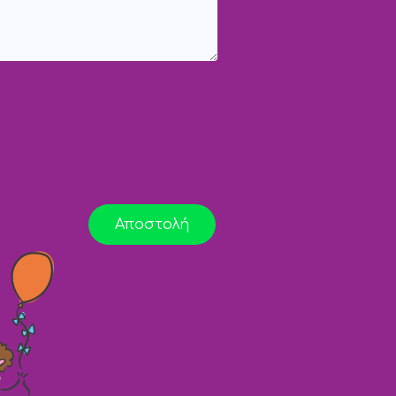
Αποστολή