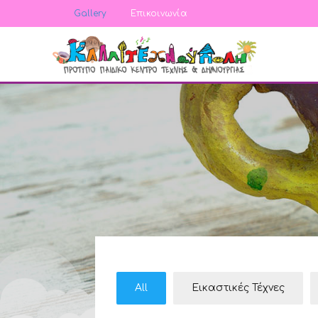
Gallery
Επικοινωνία
All
Εικαστικές Τέχνες