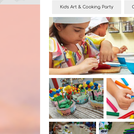
Kids Art & Cooking Party