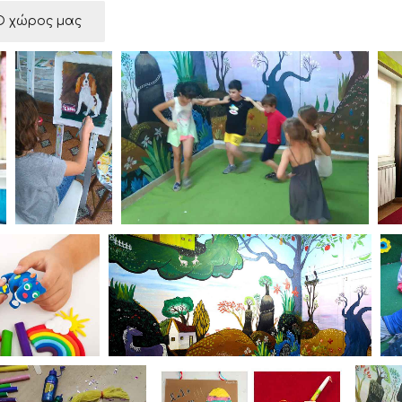
Ο χώρος μας