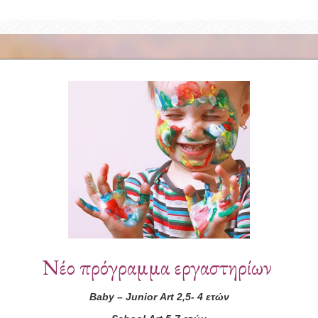
Συνεργάτες
Νέο πρόγραμμα εργαστηρίων
Baby
–
Junior
Art
2,5- 4 ετών