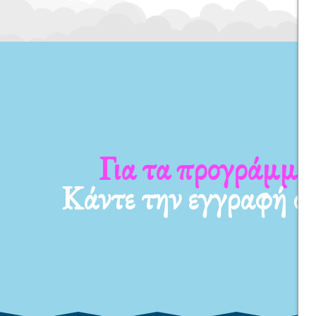
Για τα προγράμματ
Κάντε την εγγραφή σ