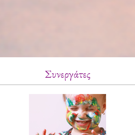
Συνεργάτες