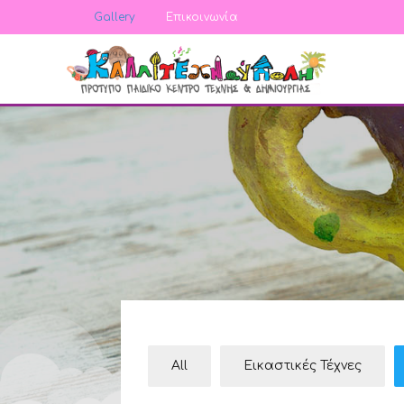
Gallery
Επικοινωνία
All
Εικαστικές Τέχνες