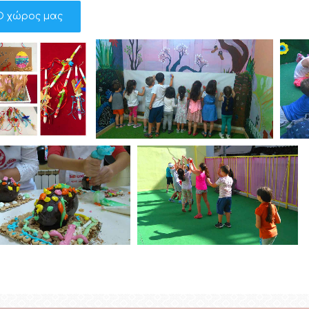
Ο χώρος μας