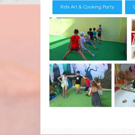
Kids Art & Cooking Party