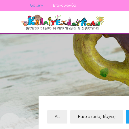
Gallery
Επικοινωνία
All
Εικαστικές Τέχνες