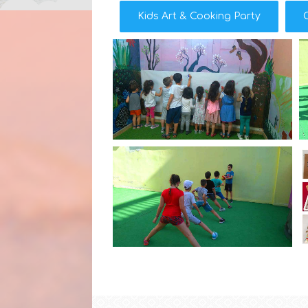
Kids Art & Cooking Party