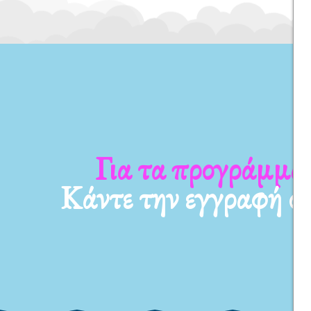
Για τα προγράμματ
Κάντε την εγγραφή σ