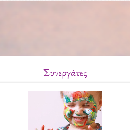
Συνεργάτες