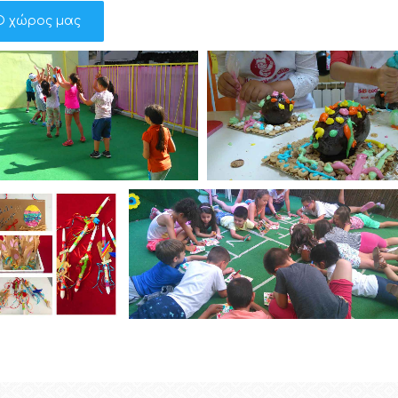
Ο χώρος μας