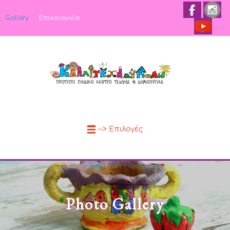
Gallery
Επικοινωνία
--> Επιλογές
Photo Gallery