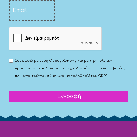
Συμφωνώ με τους
Όρους Χρήσης
και με την
Πολιτική
προστασίας
και δηλώνω ότι έχω διαβάσει τις πληροφορίες
που απαιτούνται σύμφωνα με το
Αρθρο13 του GDPR.
Εγγραφή