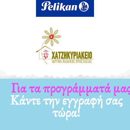
Για τα προγράμματά μας
Κάντε την εγγραφή σας
τώρα!