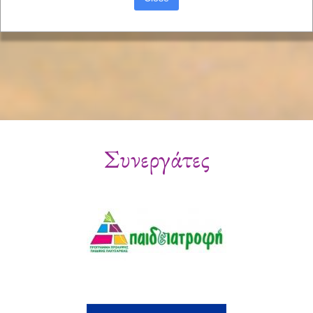
Συνεργάτες