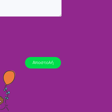
Αποστολή