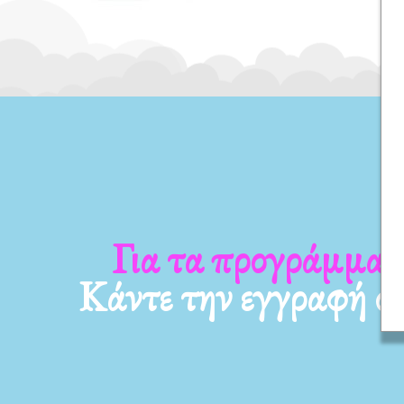
 νέα μας
Για τα προγράμμα
Κάντε την εγγραφή σ