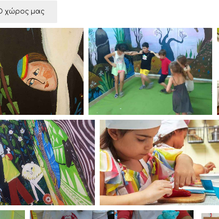
Ο χώρος μας