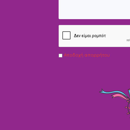
Αποδοχή απορρήτου