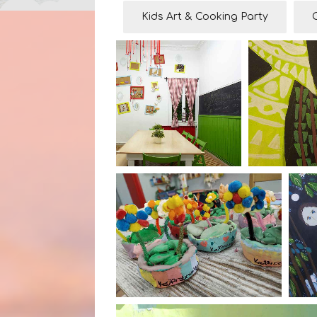
Kids Art & Cooking Party