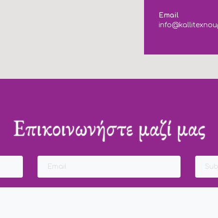
Email
info@kallitexnou
Επικοινωνήστε μαζί μας