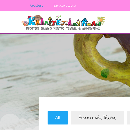
Gallery
Επικοινωνία
All
Εικαστικές Τέχνες