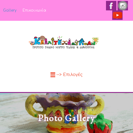
Gallery
Επικοινωνία
--> Επιλογές
Photo Gallery