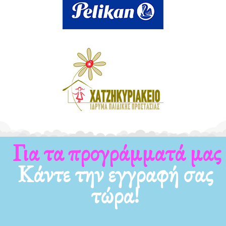
Για τα προγράμματά μας
Κάντε την εγγραφή σας
τώρα!