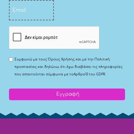
Συμφωνώ με τους
Όρους Χρήσης
και με την
Πολιτική
προστασίας
και δηλώνω ότι έχω διαβάσει τις πληροφορίες
που απαιτούνται σύμφωνα με το
Αρθρο13 του GDPR.
Εγγραφή