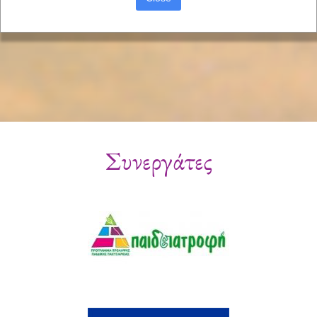
Συνεργάτες