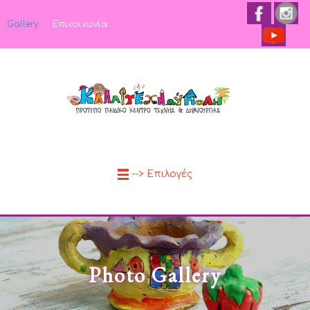
Gallery
Επικοινωνία
--> Επιλογές
Photo Gallery