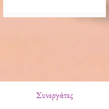
Συνεργάτες