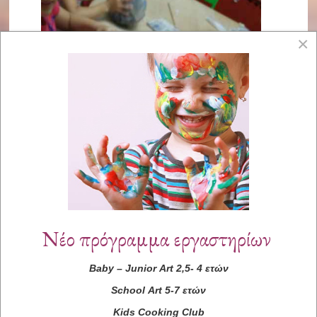
×
Νέο πρόγραμμα εργαστηρίων
Baby
–
Junior
Art
2,5- 4 ετών
School
Art
5-7 ετών
Kids
Cooking
Club