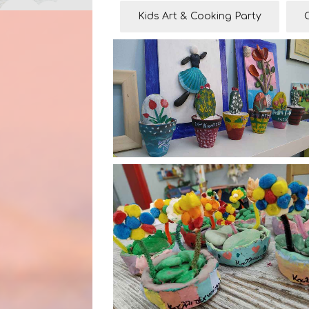
Kids Art & Cooking Party