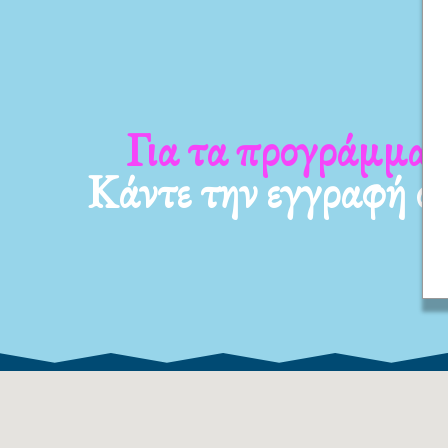
α τα νέα μας
Για τα προγ
Κάντε την εγγραφή σ