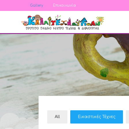
Gallery
Επικοινωνία
All
Εικαστικές Τέχνες