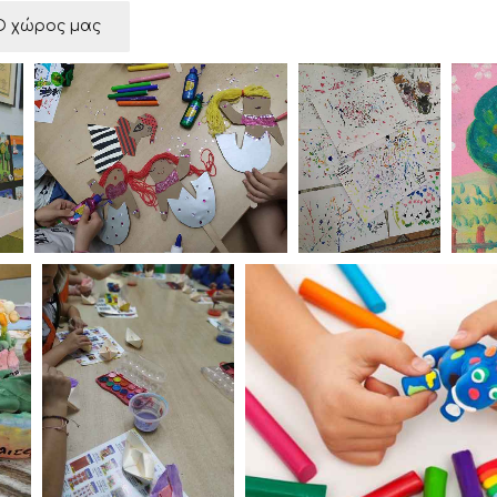
Ο χώρος μας