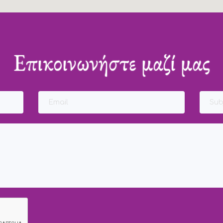
Επικοινωνήστε μαζί μας