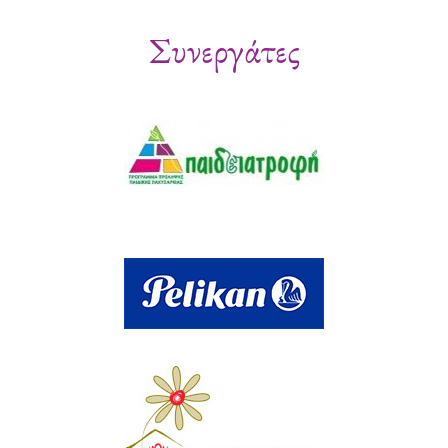
Συνεργάτες