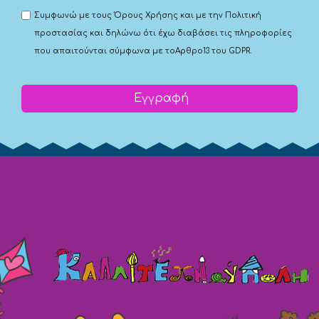
Συμφωνώ με τους
Όρους Χρήσης
και με την
Πολιτική
προστασίας
και δηλώνω ότι έχω διαβάσει τις πληροφορίες
που απαιτούνται σύμφωνα με το
Αρθρο13 του GDPR.
Εγγραφή