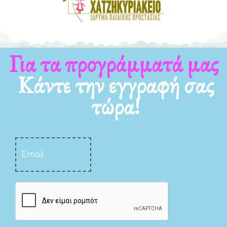
Για τα νέα μας
Κάντε την εγγραφή σας
τώρα!