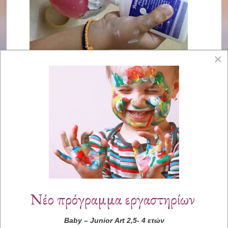
×
Νέο πρόγραμμα εργαστηρίων
Baby
–
Junior
Art
2,5- 4 ετών