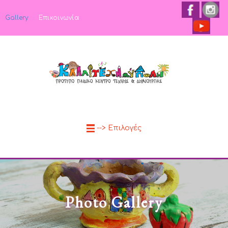
Gallery
Επικοινωνία
--> Επιλογές
Photo Gallery