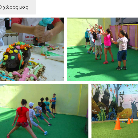
Ο χώρος μας