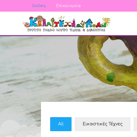
Gallery
Επικοινωνία
All
Εικαστικές Τέχνες