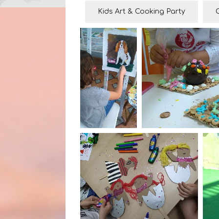
Kids Art & Cooking Party