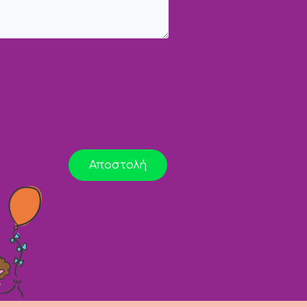
Αποστολή