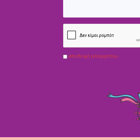
Αποδοχή απορρήτου