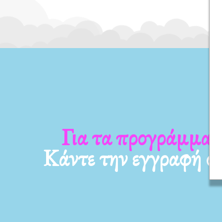
τα νέα μας
Για τα προγρά
Κάντε την εγγραφή σ