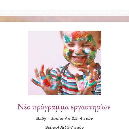
Συνεργάτες
Νέο πρόγραμμα εργαστηρίων
Baby
–
Junior
Art
2,5- 4 ετών
School
Art
5-7 ετών