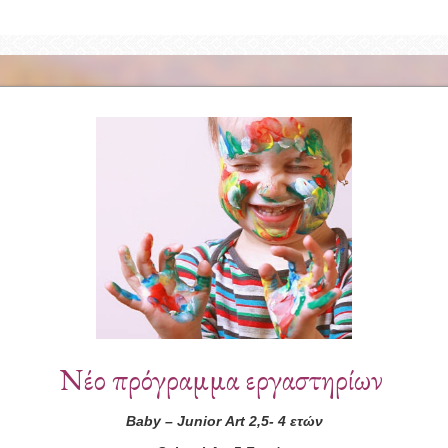
Συνεργάτες
Νέο πρόγραμμα εργαστηρίων
Baby
–
Junior
Art
2,5- 4 ετών