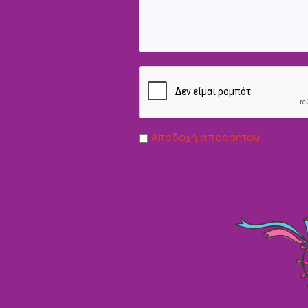
Αποδοχή απορρήτου