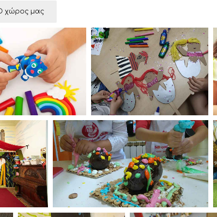
Ο χώρος μας