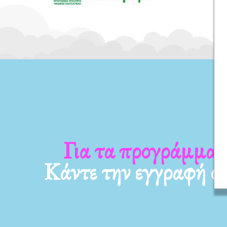
Για τα νέα μας
Κάντε την εγγραφή σ