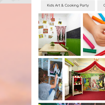
Kids Art & Cooking Party