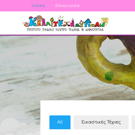
Gallery
Επικοινωνία
All
Εικαστικές Τέχνες