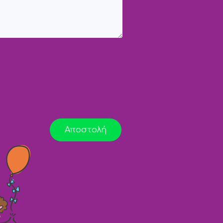
Αποστολή