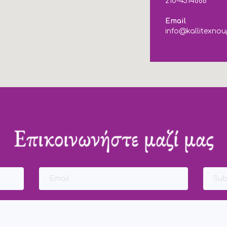
210-4514888
Email
info@kallitexnou
Επικοινωνήστε μαζί μας