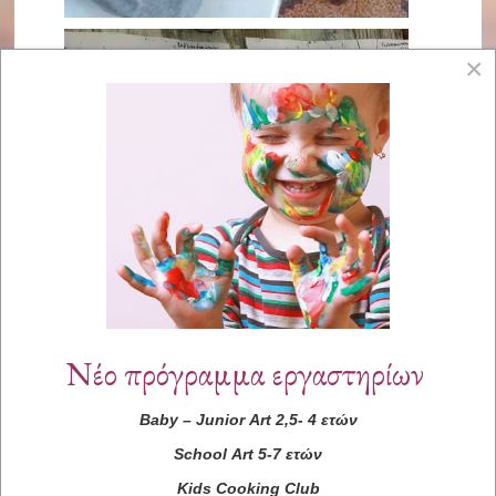
×
Νέο πρόγραμμα εργαστηρίων
Baby
–
Junior
Art
2,5- 4 ετών
School
Art
5-7 ετών
Kids
Cooking
Club