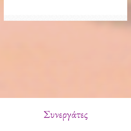
Συνεργάτες