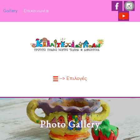
Gallery
Επικοινωνία
--> Επιλογές
Photo Gallery