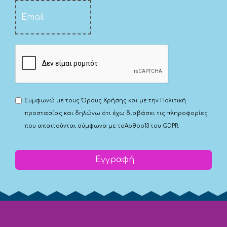
Συμφωνώ με τους
Όρους Χρήσης
και με την
Πολιτική
προστασίας
και δηλώνω ότι έχω διαβάσει τις πληροφορίες
που απαιτούνται σύμφωνα με το
Αρθρο13 του GDPR.
Εγγραφή