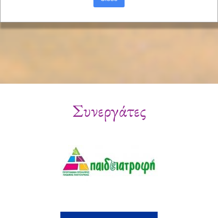
Συνεργάτες