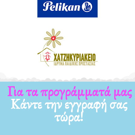
Για τα προγράμματά μας
Κάντε την εγγραφή σας
τώρα!