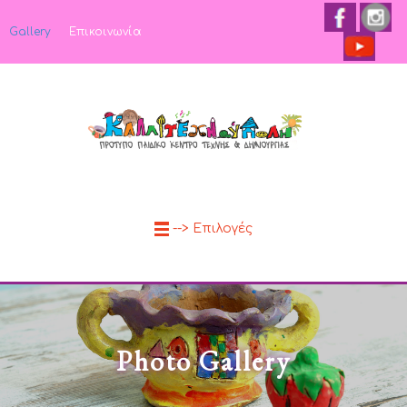
Gallery
Επικοινωνία
--> Επιλογές
Photo Gallery