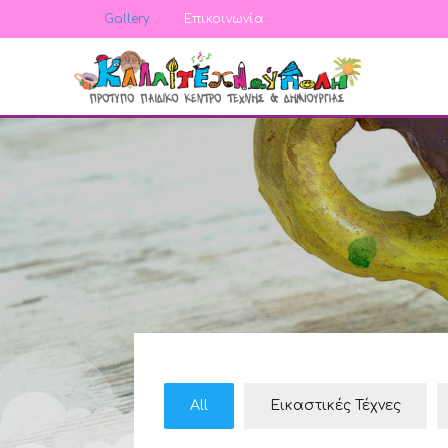
Gallery
Επικοινωνία
All
Εικαστικές Τέχνες