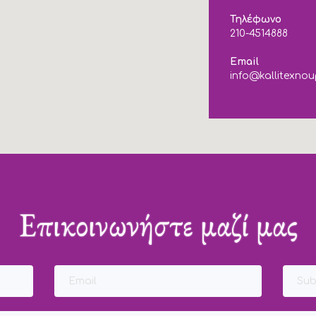
Τηλέφωνο
210-4514888
Email
info@kallitexnou
Επικοινωνήστε μαζί μας