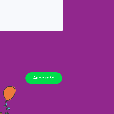
Αποστολή