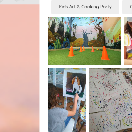
Kids Art & Cooking Party