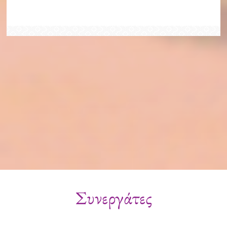
Συνεργάτες