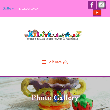
Gallery
Επικοινωνία
--> Επιλογές
Photo Gallery