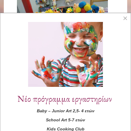
×
Νέο πρόγραμμα εργαστηρίων
Baby
–
Junior
Art
2,5- 4 ετών
School
Art
5-7 ετών
Kids
Cooking
Club