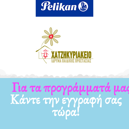
Για τα προγράμματά μας
Κάντε την εγγραφή σας
τώρα!