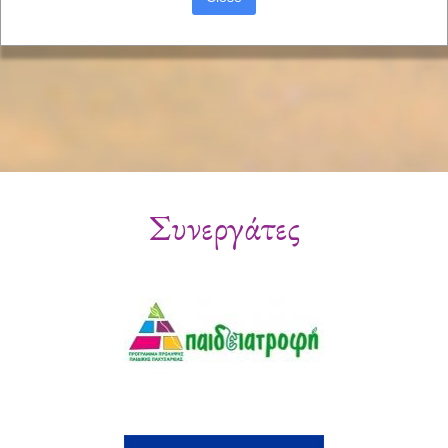
Συνεργάτες