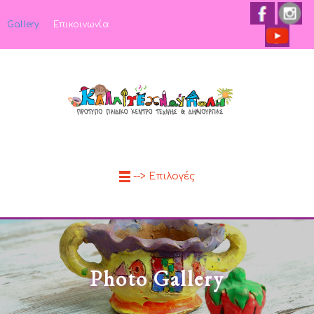
Gallery
Επικοινωνία
--> Επιλογές
Photo Gallery