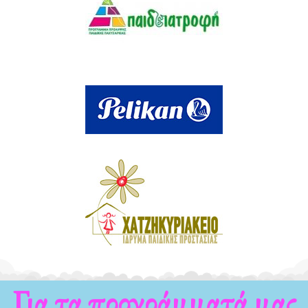
Για τα νέα μας