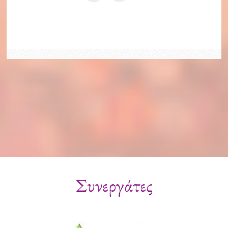
Συνεργάτες