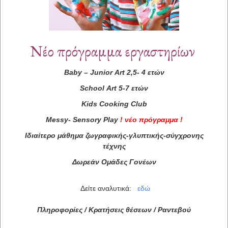
Νέο πρόγραμμα εργαστηρίων
Baby
–
Junior
Art
2,5- 4 ετών
School
Art
5-7 ετών
Kids
Cooking
Club
Messy
-
Sensory
Play
!
νέο πρόγραμμα
!
Ιδιαίτερο μάθημα ζωγραφικής-γλυπτικής-σύγχρονης
τέχνης
Δωρεάν Ομάδες Γονέων
Δείτε αναλυτικά:
εδώ
Πληροφορίες / Κρατήσεις θέσεων /
Ραντεβού