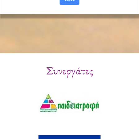
Συνεργάτες