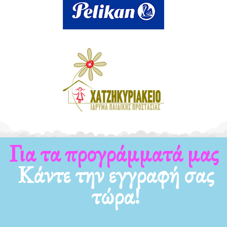
Για τα προγράμματά μας
Κάντε την εγγραφή σας
τώρα!