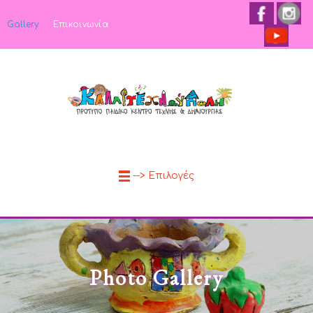
Gallery
Επικοινωνία
--> Επιλογές
Photo Gallery