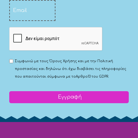
Συμφωνώ με τους
Όρους Χρήσης
και με την
Πολιτική
προστασίας
και δηλώνω ότι έχω διαβάσει τις πληροφορίες
που απαιτούνται σύμφωνα με το
Αρθρο13 του GDPR.
Εγγραφή