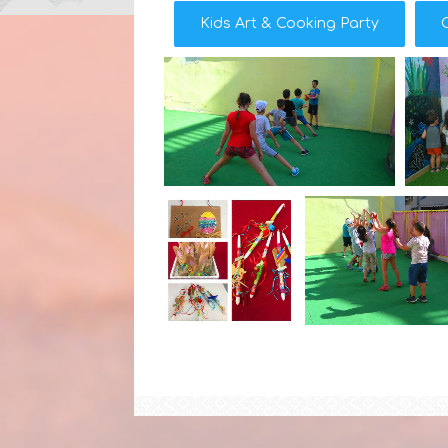
Kids Art & Cooking Party