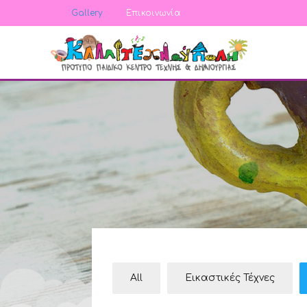
Gallery
Επικοινωνία
All
Εικαστικές Τέχνες