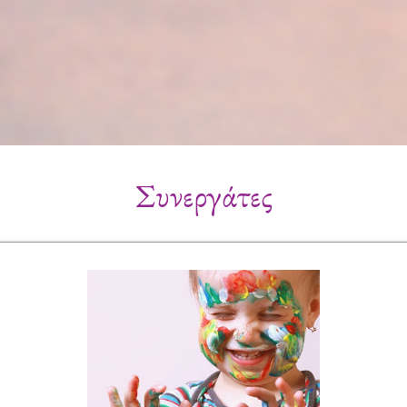
Συνεργάτες