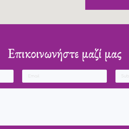
Επικοινωνήστε μαζί μας