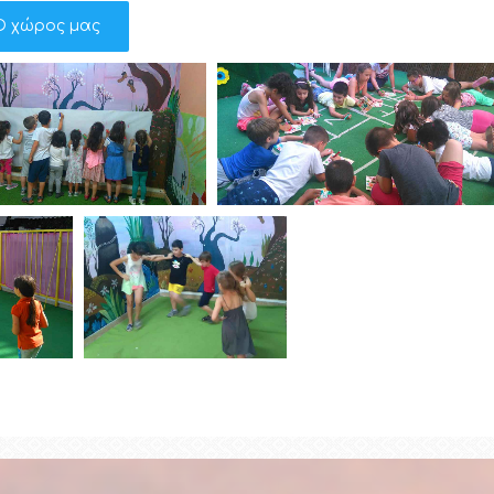
Ο χώρος μας