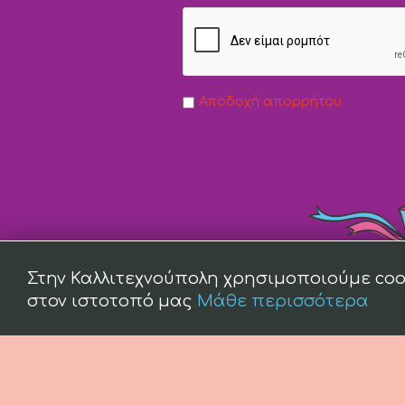
Αποδοχή απορρήτου
Στην Καλλιτεχνούπολη χρησιμοποιούμε coo
στον ιστοτοπό μας
Μάθε περισσότερα
(c) 2008 -
2026 kallitexnoupoli.gr2