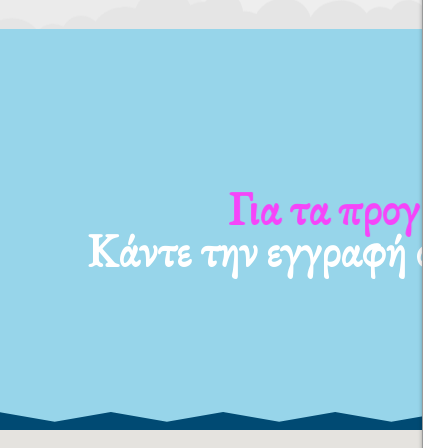
Για τα προγράμματ
Κάντε την εγγραφή σ