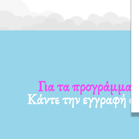
 νέα μας
Για τα προγράμμα
Κάντε την εγγραφή σ