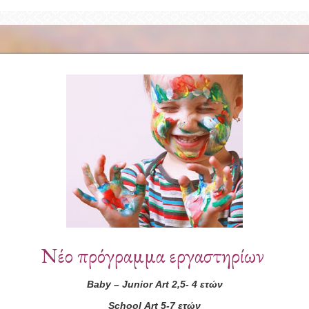
Συνεργάτες
Νέο πρόγραμμα εργαστηρίων
Baby
–
Junior
Art
2,5- 4 ετών
School
Art
5-7 ετών