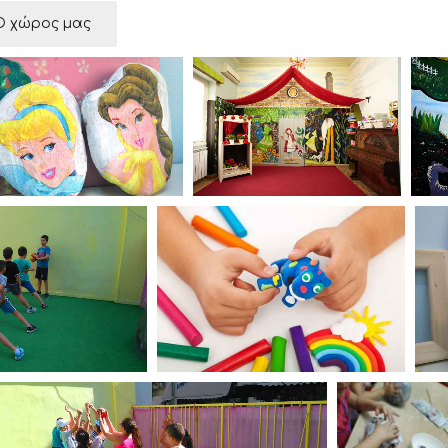
Ο χώρος μας