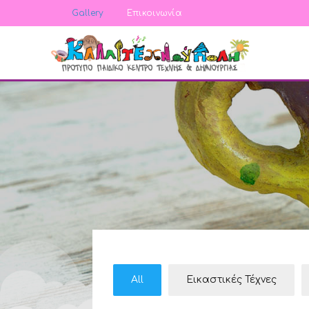
Gallery
Επικοινωνία
All
Εικαστικές Τέχνες