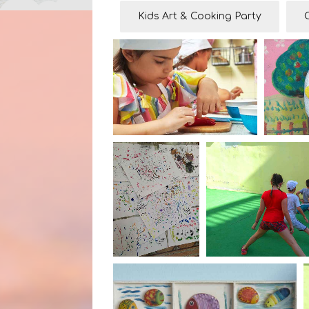
Kids Art & Cooking Party