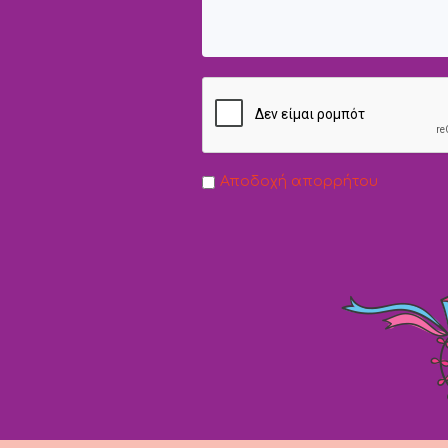
Αποδοχή απορρήτου