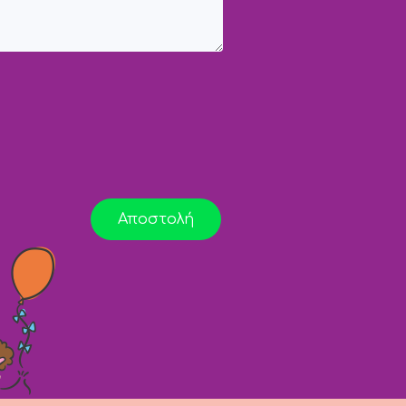
Αποστολή