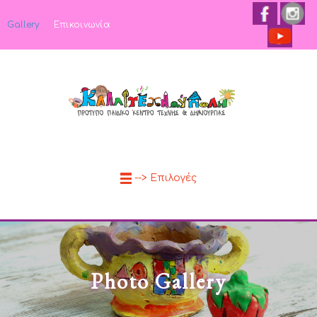
Gallery
Επικοινωνία
--> Επιλογές
Photo Gallery