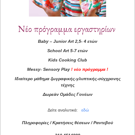
Νέο πρόγραμμα εργαστηρίων
Baby
–
Junior
Art
2,5- 4 ετών
School
Art
5-7 ετών
Kids
Cooking
Club
Messy
-
Sensory
Play
!
νέο πρόγραμμα
!
Ιδιαίτερο μάθημα ζωγραφικής-γλυπτικής-σύγχρονης
τέχνης
Δωρεάν Ομάδες Γονέων
Δείτε αναλυτικά:
εδώ
Πληροφορίες / Κρατήσεις θέσεων /
Ραντεβού