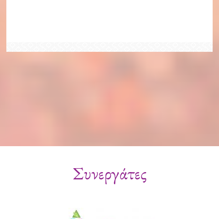
Συνεργάτες