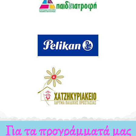
Για τα νέα μας