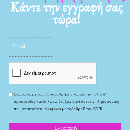
Κάντε την εγγραφή σας
τώρα!
Συμφωνώ με τους
Όρους Χρήσης
και με την
Πολιτική
προστασίας
και δηλώνω ότι έχω διαβάσει τις πληροφορίες
που απαιτούνται σύμφωνα με το
Αρθρο13 του GDPR.
Εγγραφή