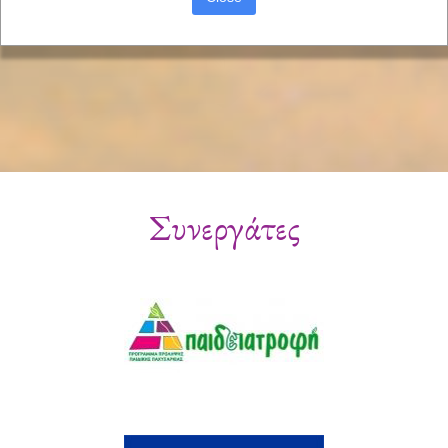
Συνεργάτες