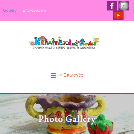
Gallery
Επικοινωνία
--> Επιλογές
Photo Gallery