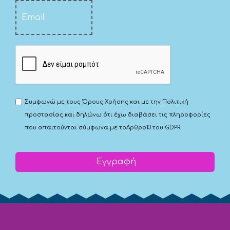
Συμφωνώ με τους
Όρους Χρήσης
και με την
Πολιτική
προστασίας
και δηλώνω ότι έχω διαβάσει τις πληροφορίες
που απαιτούνται σύμφωνα με το
Αρθρο13 του GDPR.
Εγγραφή