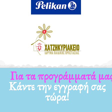
Για τα προγράμματά μας
Κάντε την εγγραφή σας
τώρα!