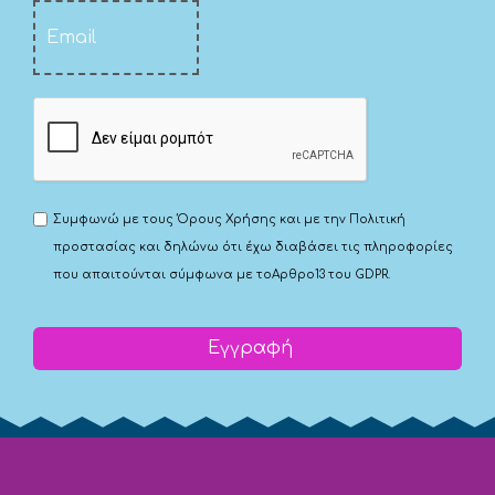
Συμφωνώ με τους
Όρους Χρήσης
και με την
Πολιτική
προστασίας
και δηλώνω ότι έχω διαβάσει τις πληροφορίες
που απαιτούνται σύμφωνα με το
Αρθρο13 του GDPR.
Εγγραφή