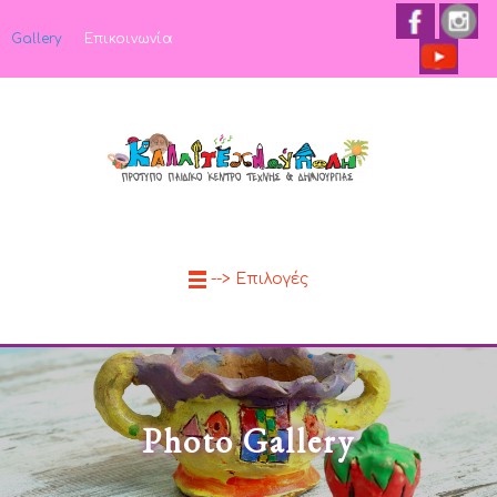
Gallery
Επικοινωνία
--> Επιλογές
Photo Gallery