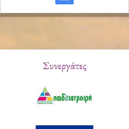
Συνεργάτες