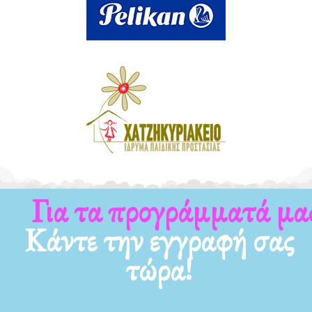
Για τα προγράμματά μας
Κάντε την εγγραφή σας
τώρα!