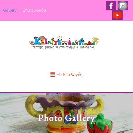
Gallery
Επικοινωνία
--> Επιλογές
Photo Gallery