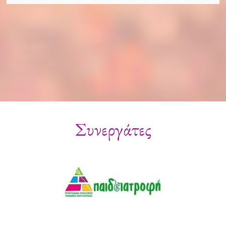
Συνεργάτες