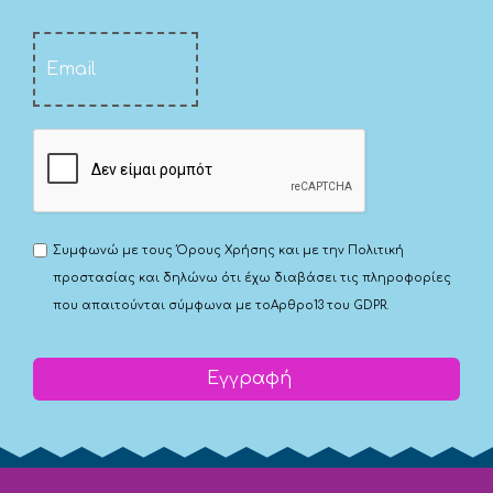
Συμφωνώ με τους
Όρους Χρήσης
και με την
Πολιτική
προστασίας
και δηλώνω ότι έχω διαβάσει τις πληροφορίες
που απαιτούνται σύμφωνα με το
Αρθρο13 του GDPR.
Εγγραφή