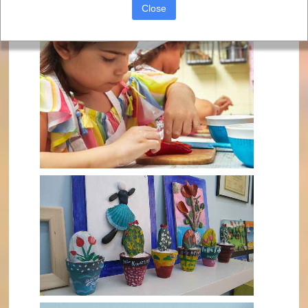
Close