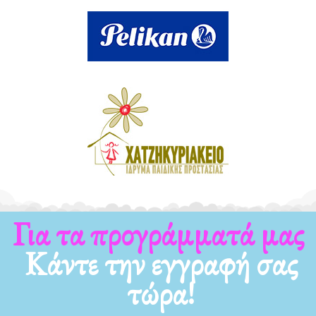
Για τα νέα μας
Κάντε την εγγραφή σας
τώρα!