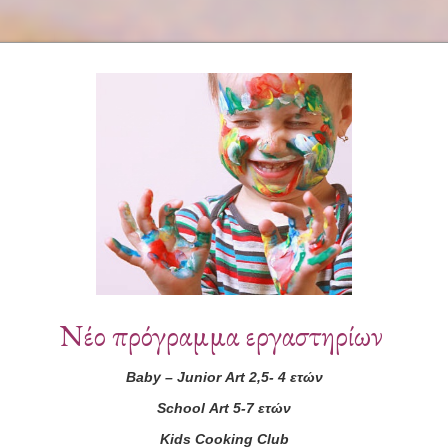
Συνεργάτες
Νέο πρόγραμμα εργαστηρίων
Baby
–
Junior
Art
2,5- 4 ετών
School
Art
5-7 ετών
Kids
Cooking
Club