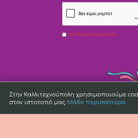
Αποδοχή απορρήτου
Στην Καλλιτεχνούπολη χρησιμοποιούμε coo
στον ιστοτοπό μας
Μάθε περισσότερα
(c) 2008 -
2026 kallitexnoupoli.gr2