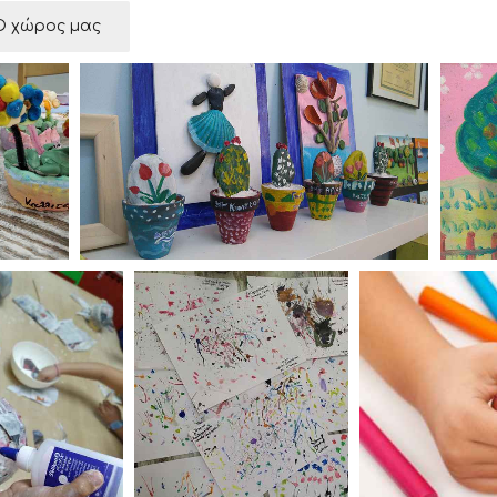
Ο χώρος μας