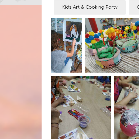
Kids Art & Cooking Party