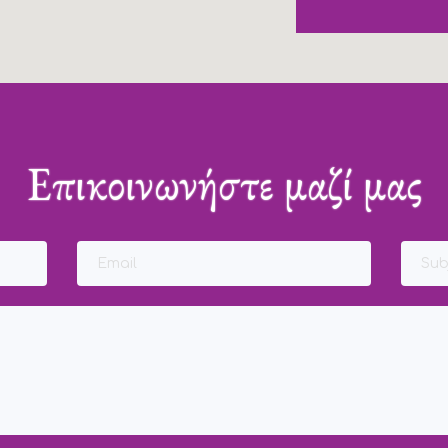
Επικοινωνήστε μαζί μας