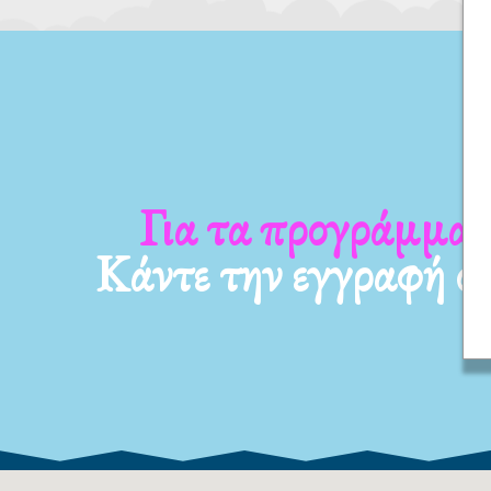
 νέα μας
Για τα προγράμμα
Κάντε την εγγραφή σ