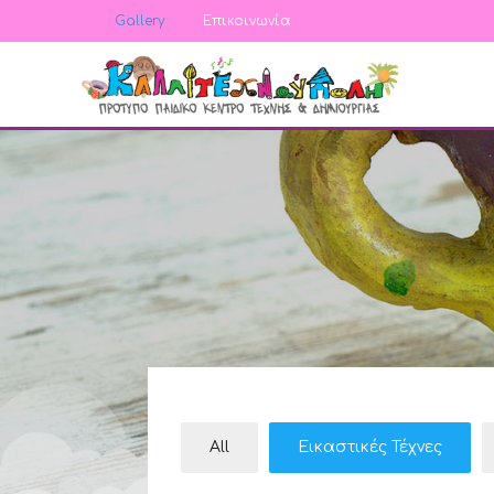
Gallery
Επικοινωνία
All
Εικαστικές Τέχνες