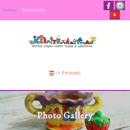
Gallery
Επικοινωνία
--> Επιλογές
Photo Gallery