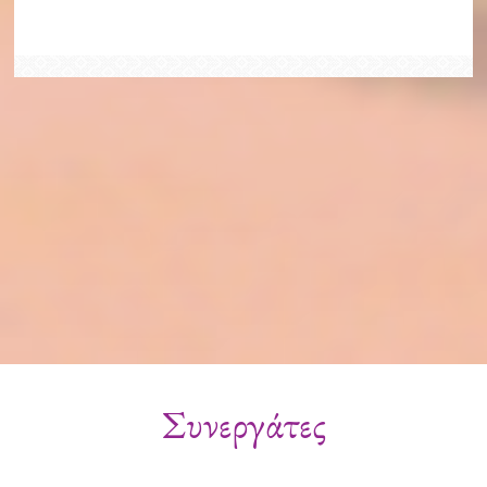
Συνεργάτες