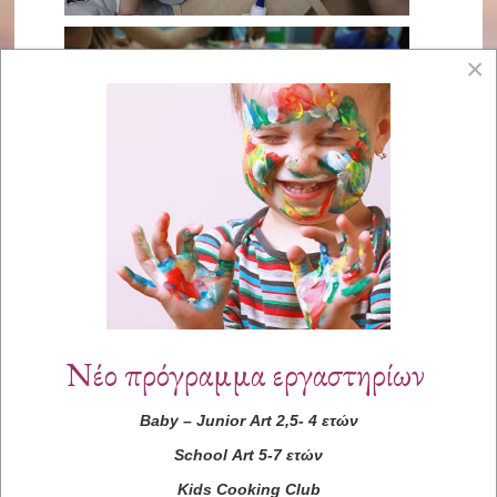
×
Νέο πρόγραμμα εργαστηρίων
Baby
–
Junior
Art
2,5- 4 ετών
School
Art
5-7 ετών
Kids
Cooking
Club