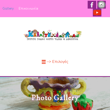
Gallery
Επικοινωνία
--> Επιλογές
Photo Gallery