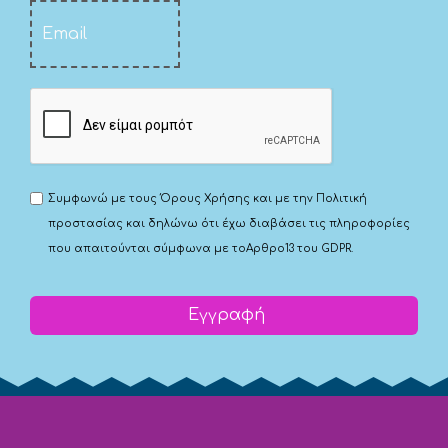
Συμφωνώ με τους
Όρους Χρήσης
και με την
Πολιτική
προστασίας
και δηλώνω ότι έχω διαβάσει τις πληροφορίες
που απαιτούνται σύμφωνα με το
Αρθρο13 του GDPR.
Εγγραφή