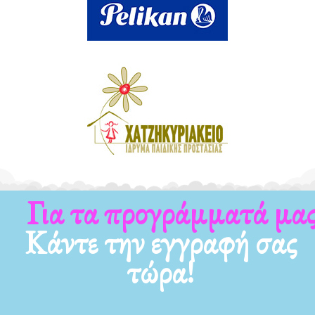
Για τα προγράμματά μας
Κάντε την εγγραφή σας
τώρα!