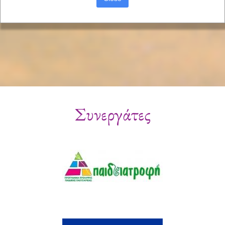
Συνεργάτες