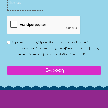
Συμφωνώ με τους
Όρους Χρήσης
και με την
Πολιτική
προστασίας
και δηλώνω ότι έχω διαβάσει τις πληροφορίες
που απαιτούνται σύμφωνα με το
Αρθρο13 του GDPR.
Εγγραφή