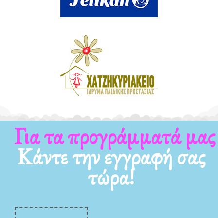
Για τα προγράμματά μας
Κάντε την εγγραφή σας
τώρα!