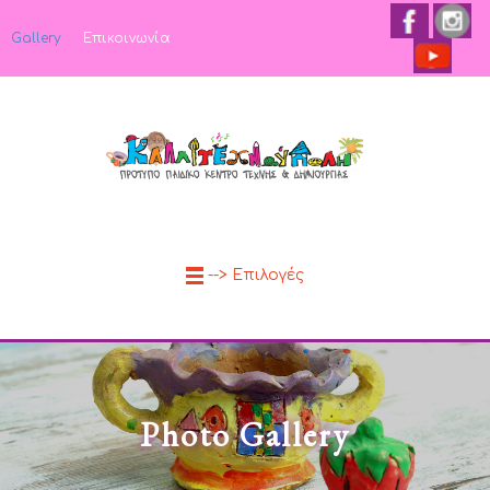
Gallery
Επικοινωνία
--> Επιλογές
Photo Gallery