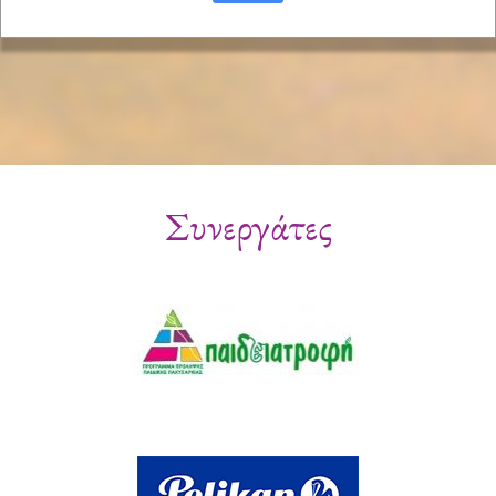
Συνεργάτες