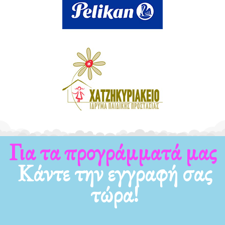
Για τα προγράμματά μας
Κάντε την εγγραφή σας
τώρα!