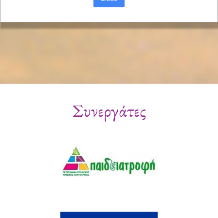
Συνεργάτες