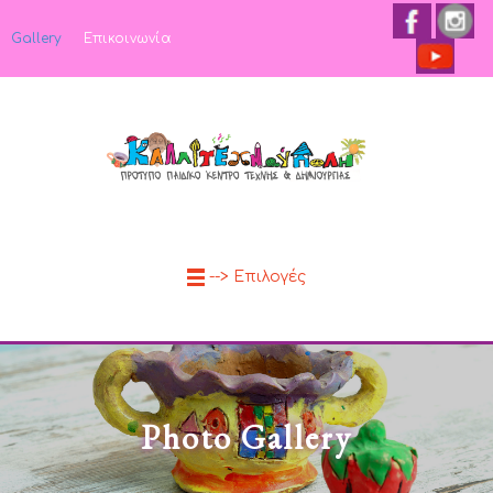
Gallery
Επικοινωνία
--> Επιλογές
Photo Gallery