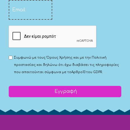
Συμφωνώ με τους
Όρους Χρήσης
και με την
Πολιτική
προστασίας
και δηλώνω ότι έχω διαβάσει τις πληροφορίες
που απαιτούνται σύμφωνα με το
Αρθρο13 του GDPR.
Εγγραφή