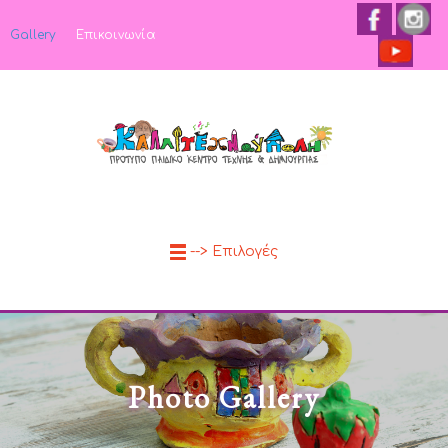
Gallery
Επικοινωνία
--> Επιλογές
Photo Gallery