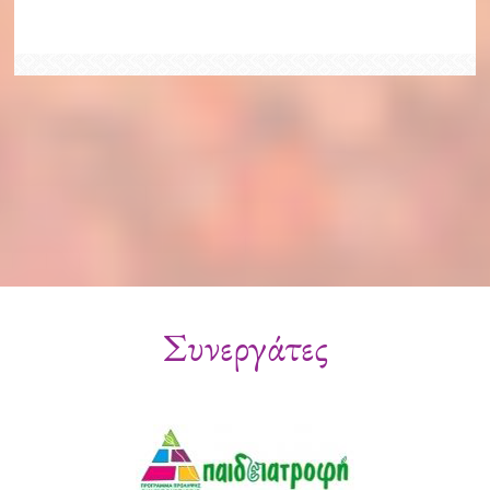
Συνεργάτες