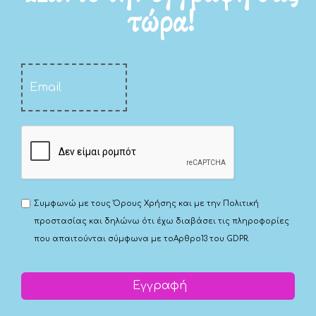
τώρα!
Συμφωνώ με τους
Όρους Χρήσης
και με την
Πολιτική
προστασίας
και δηλώνω ότι έχω διαβάσει τις πληροφορίες
που απαιτούνται σύμφωνα με το
Αρθρο13 του GDPR.
Εγγραφή