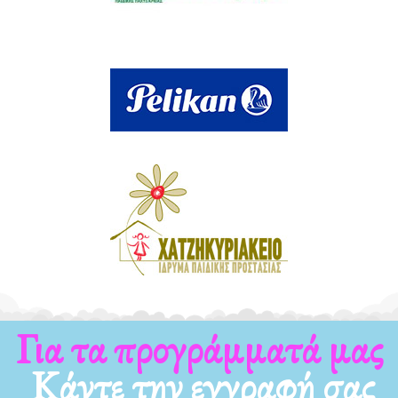
Για τα νέα μας
Κάντε την εγγραφή σας